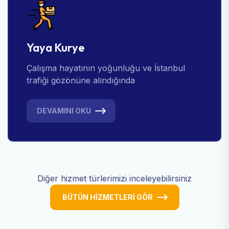
Yaya Kurye
Çalışma hayatının yoğunluğu ve İstanbul
trafiği gözönüne alındığında
DEVAMINI OKU
Diğer hizmet türlerimizi inceleyebilirsiniz
BÜTÜN HIZMETLERI GÖR