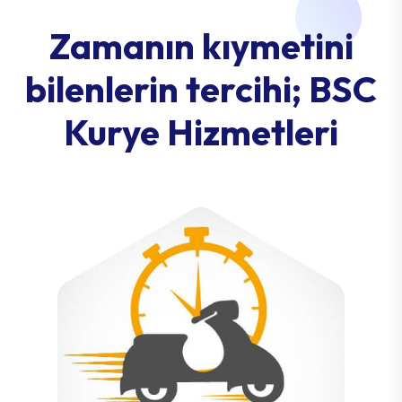
Zamanın kıymetini
bilenlerin tercihi; BSC
Kurye Hizmetleri