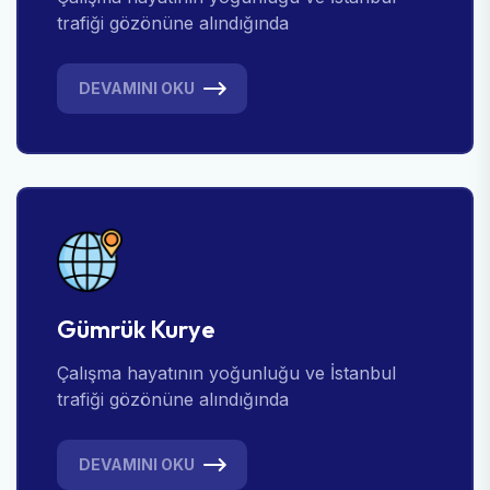
trafiği gözönüne alındığında
DEVAMINI OKU
Gümrük Kurye
Çalışma hayatının yoğunluğu ve İstanbul
trafiği gözönüne alındığında
DEVAMINI OKU