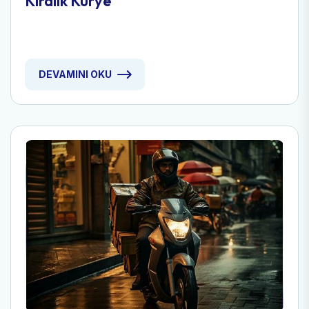
Kiralık Kurye
DEVAMINI OKU