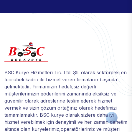
BSC Kurye Hizmetleri Tic. Ltd. Şti. olarak sektördeki en
tecrübeli kadro ile hizmet veren firmaların başında
gelmektedir. Firmamızın hedefi,siz değerli
müşterilerimizin göderilerini zamanında eksiksiz ve
güvenilir olarak adreslerine teslim ederek hizmet
vermek ve sizin çözüm ortağınız olarak hedefimizi
tamamlamaktır. BSC kurye olarak sizlere daha iyi
hizmet verebilmek için deneyimli ve her zaman denetim
altında olan kuryelerimiz,operatörlerimiz ve müşteri