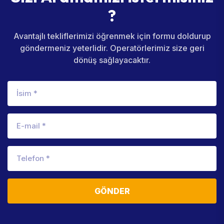
?
Avantajlı tekliflerimizi öğrenmek için formu doldurup
göndermeniz yeterlidir. Operatörlerimiz size geri
dönüş sağlayacaktır.
GÖNDER