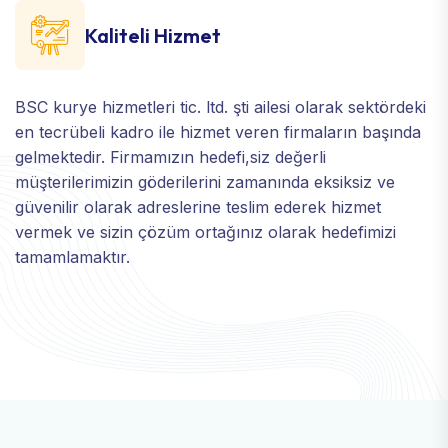
Kaliteli Hizmet
BSC kurye hizmetleri tic. ltd. şti ailesi olarak sektördeki
en tecrübeli kadro ile hizmet veren firmaların başında
gelmektedir. Firmamızın hedefi,siz değerli
müşterilerimizin göderilerini zamanında eksiksiz ve
güvenilir olarak adreslerine teslim ederek hizmet
vermek ve sizin çözüm ortağınız olarak hedefimizi
tamamlamaktır.