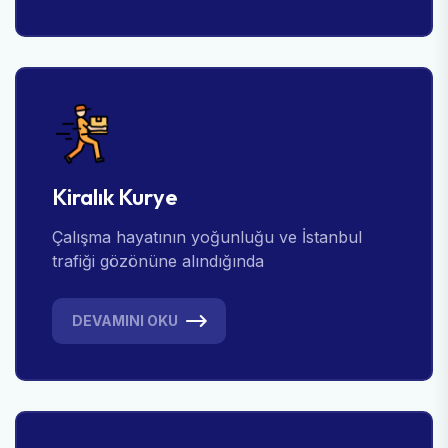
Kiralık Kurye
Çalışma hayatının yoğunluğu ve İstanbul
trafiği gözönüne alındığında
DEVAMINI OKU