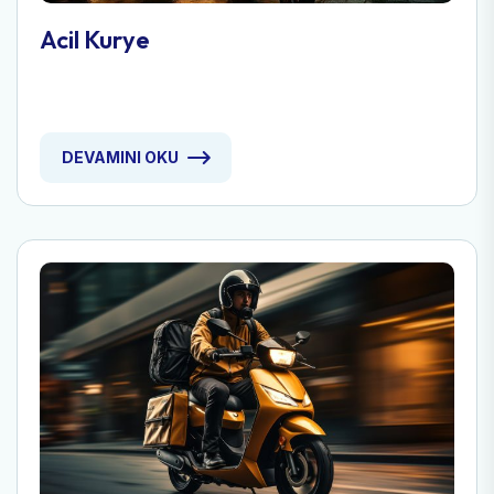
Acil Kurye
DEVAMINI OKU