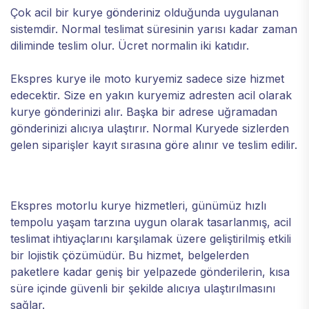
Çok acil bir kurye gönderiniz olduğunda uygulanan
sistemdir. Normal teslimat süresinin yarısı kadar zaman
diliminde teslim olur. Ücret normalin iki katıdır.
Ekspres kurye ile moto kuryemiz sadece size hizmet
edecektir. Size en yakın kuryemiz adresten acil olarak
kurye gönderinizi alır. Başka bir adrese uğramadan
gönderinizi alıcıya ulaştırır. Normal Kuryede sizlerden
gelen siparişler kayıt sırasına göre alınır ve teslim edilir.
Ekspres motorlu kurye hizmetleri, günümüz hızlı
tempolu yaşam tarzına uygun olarak tasarlanmış, acil
teslimat ihtiyaçlarını karşılamak üzere geliştirilmiş etkili
bir lojistik çözümüdür. Bu hizmet, belgelerden
paketlere kadar geniş bir yelpazede gönderilerin, kısa
süre içinde güvenli bir şekilde alıcıya ulaştırılmasını
sağlar.