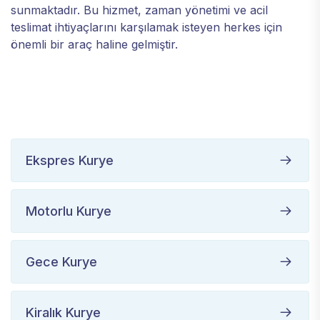
sunmaktadır. Bu hizmet, zaman yönetimi ve acil
teslimat ihtiyaçlarını karşılamak isteyen herkes için
önemli bir araç haline gelmiştir.
Ekspres Kurye
Motorlu Kurye
Gece Kurye
Kiralık Kurye