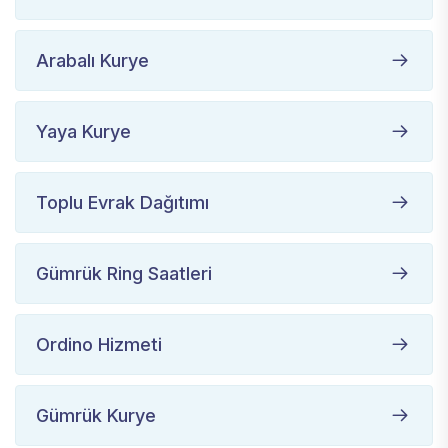
Arabalı Kurye
Yaya Kurye
Toplu Evrak Dağıtımı
Gümrük Ring Saatleri
Ordino Hizmeti
Gümrük Kurye