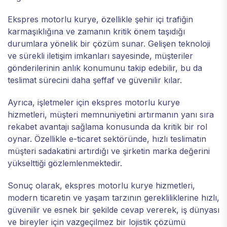
Ekspres motorlu kurye, özellikle şehir içi trafiğin
karmaşıklığına ve zamanın kritik önem taşıdığı
durumlara yönelik bir çözüm sunar. Gelişen teknoloji
ve sürekli iletişim imkanları sayesinde, müşteriler
gönderilerinin anlık konumunu takip edebilir, bu da
teslimat sürecini daha şeffaf ve güvenilir kılar.
Ayrıca, işletmeler için ekspres motorlu kurye
hizmetleri, müşteri memnuniyetini artırmanın yanı sıra
rekabet avantajı sağlama konusunda da kritik bir rol
oynar. Özellikle e-ticaret sektöründe, hızlı teslimatın
müşteri sadakatini artırdığı ve şirketin marka değerini
yükselttiği gözlemlenmektedir.
Sonuç olarak, ekspres motorlu kurye hizmetleri,
modern ticaretin ve yaşam tarzının gerekliliklerine hızlı,
güvenilir ve esnek bir şekilde cevap vererek, iş dünyası
ve bireyler için vazgeçilmez bir lojistik çözümü