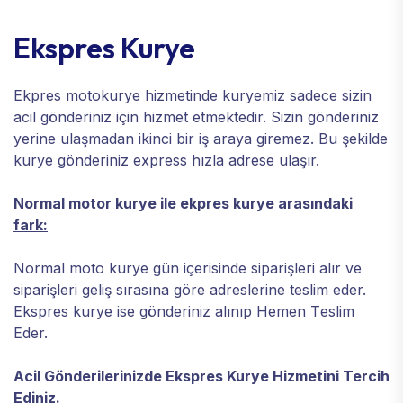
Ekspres Kurye
Ekpres motokurye hizmetinde kuryemiz sadece sizin
acil gönderiniz için hizmet etmektedir. Sizin gönderiniz
yerine ulaşmadan ikinci bir iş araya giremez. Bu şekilde
kurye gönderiniz express hızla adrese ulaşır.
Normal motor kurye ile ekpres kurye arasındaki
fark:
Normal moto kurye gün içerisinde siparişleri alır ve
siparişleri geliş sırasına göre adreslerine teslim eder.
Ekspres kurye ise gönderiniz alınıp Hemen T
eslim
Eder.
Acil Gönderilerinizde Ekspres Kurye Hizmetini Tercih
Ediniz.