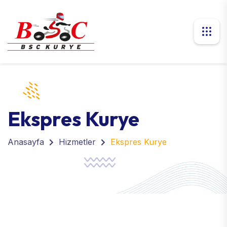
Ekspres Kurye
Anasayfa
Hizmetler
Ekspres Kurye