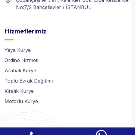
No:7/2 Bahçelievler / İSTANBUL
Hizmetlerimiz
Yaya Kurye
Ordino Hizmeti
Arabalı Kurye
Toplu Evrak Dağıtımı
Kiralık Kurye
Motorlu Kurye