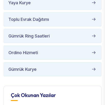
Yaya Kurye
Toplu Evrak Dağıtımı
Gümrük Ring Saatleri
Ordino Hizmeti
Gümrük Kurye
Çok Okunan Yazılar