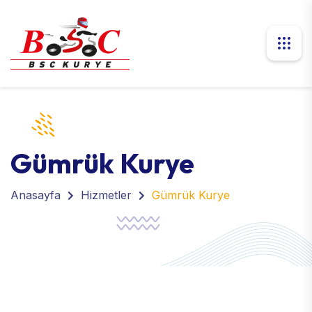
Gümrük Kurye
Anasayfa
Hizmetler
Gümrük Kurye