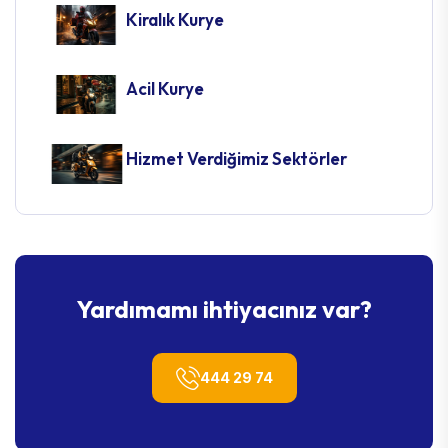
Kiralık Kurye
Acil Kurye
Hizmet Verdiğimiz Sektörler
Yardımamı ihtiyacınız var?
444 29 74