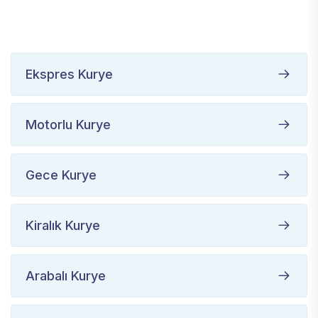
Ekspres Kurye
Motorlu Kurye
Gece Kurye
Kiralık Kurye
Arabalı Kurye