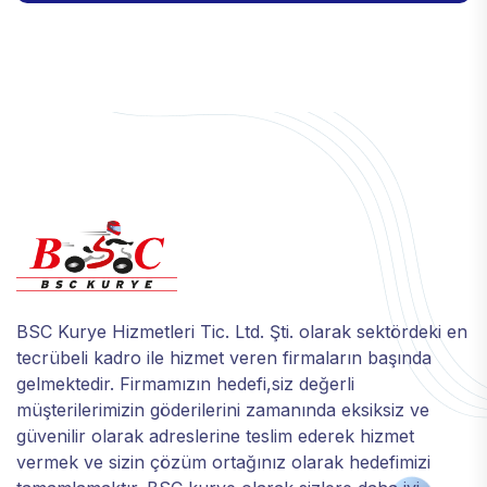
BSC Kurye Hizmetleri Tic. Ltd. Şti. olarak sektördeki en
tecrübeli kadro ile hizmet veren firmaların başında
gelmektedir. Firmamızın hedefi,siz değerli
müşterilerimizin göderilerini zamanında eksiksiz ve
güvenilir olarak adreslerine teslim ederek hizmet
vermek ve sizin çözüm ortağınız olarak hedefimizi