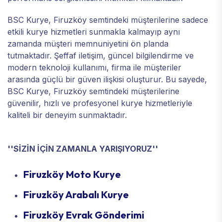
BSC Kurye, Firuzköy semtindeki müşterilerine sadece
etkili kurye hizmetleri sunmakla kalmayıp aynı
zamanda müşteri memnuniyetini ön planda
tutmaktadır. Şeffaf iletişim, güncel bilgilendirme ve
modern teknoloji kullanımı, firma ile müşteriler
arasında güçlü bir güven ilişkisi oluşturur. Bu sayede,
BSC Kurye, Firuzköy semtindeki müşterilerine
güvenilir, hızlı ve profesyonel kurye hizmetleriyle
kaliteli bir deneyim sunmaktadır.
''SİZİN İÇİN ZAMANLA YARIŞIYORUZ''
Firuzköy Moto Kurye
Firuzköy Arabalı Kurye
Firuzköy Evrak Gönderimi