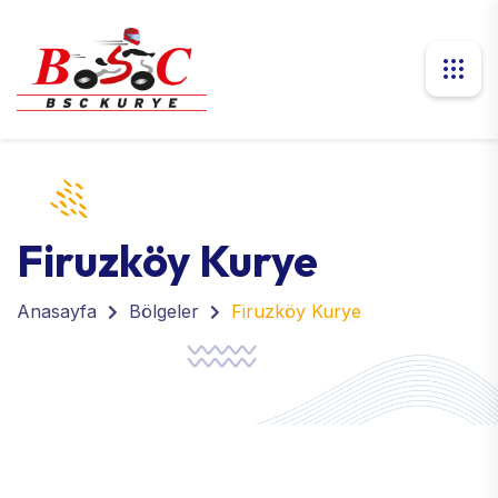
Firuzköy Kurye
Anasayfa
Bölgeler
Firuzköy Kurye