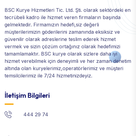
BSC Kurye Hizmetleri Tic. Ltd. Şti. olarak sektördeki en
tecrübeli kadro ile hizmet veren firmaların başında
gelmektedir. Firmamızın hedefi,siz değerli
müşterilerimizin göderilerini zamanında eksiksiz ve
güvenilir olarak adreslerine teslim ederek hizmet
vermek ve sizin çözüm ortağınız olarak hedefimizi
tamamlamaktır. BSC kurye olarak sizlere daha iyi
hizmet verebilmek için deneyimli ve her zaman denetim
altında olan kuryelerimiz,operatörlerimiz ve müşteri
temsilcilerimiz ile 7/24 hizmetinizdeyiz.
İletişim Bilgileri
444 29 74