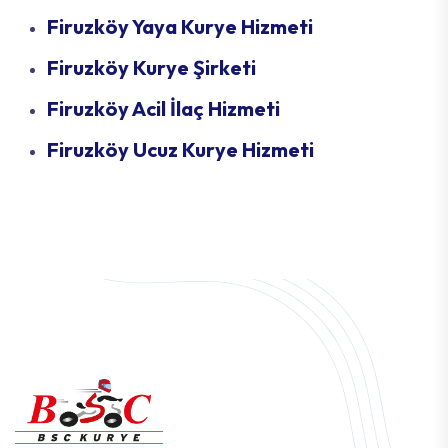
Firuzköy Yaya Kurye Hizmeti
Firuzköy Kurye Şirketi
Firuzköy Acil İlaç Hizmeti
Firuzköy Ucuz Kurye Hizmeti